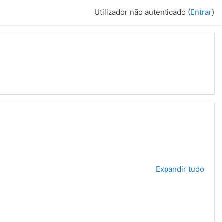
Utilizador não autenticado (
Entrar
)
Expandir tudo