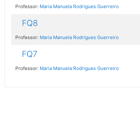
Professor:
Maria Manuela Rodrigues Guerreiro
FQ8
Professor:
Maria Manuela Rodrigues Guerreiro
FQ7
Professor:
Maria Manuela Rodrigues Guerreiro