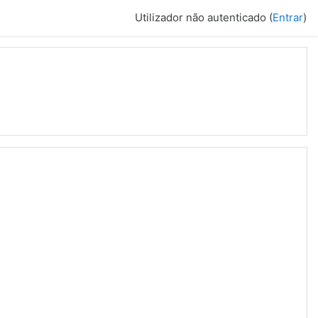
Utilizador não autenticado (
Entrar
)