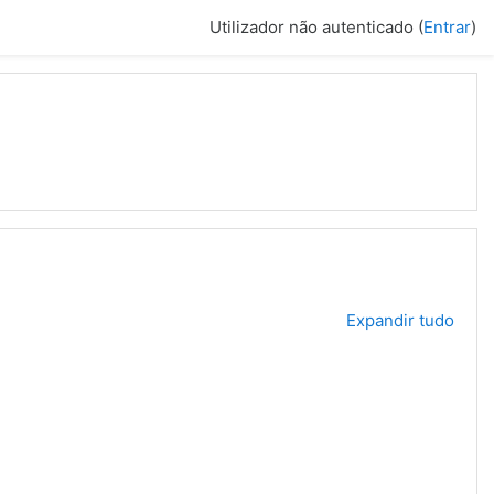
Utilizador não autenticado (
Entrar
)
Expandir tudo