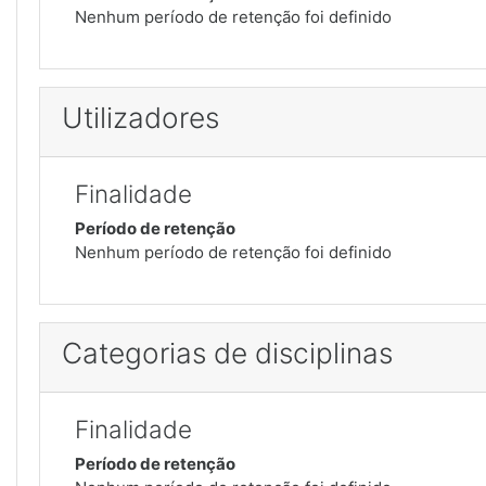
Nenhum período de retenção foi definido
Utilizadores
Finalidade
Período de retenção
Nenhum período de retenção foi definido
Categorias de disciplinas
Finalidade
Período de retenção