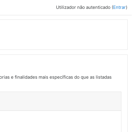
Utilizador não autenticado (
Entrar
)
rias e finalidades mais específicas do que as listadas