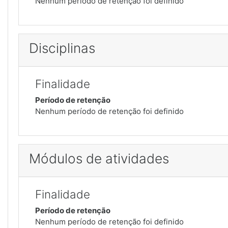
Nenhum período de retenção foi definido
Disciplinas
Finalidade
Período de retenção
Nenhum período de retenção foi definido
Módulos de atividades
Finalidade
Período de retenção
Nenhum período de retenção foi definido