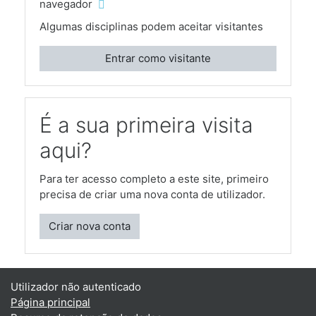
navegador
Algumas disciplinas podem aceitar visitantes
Entrar como visitante
É a sua primeira visita
aqui?
Para ter acesso completo a este site, primeiro
precisa de criar uma nova conta de utilizador.
Criar nova conta
Utilizador não autenticado
Página principal