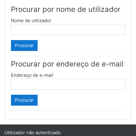
Procurar por nome de utilizador
Nome de utilizador
Procurar por endereço de e-mail
Endereço de e-mail
Utilizador não autenticado